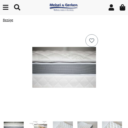
Bezüge