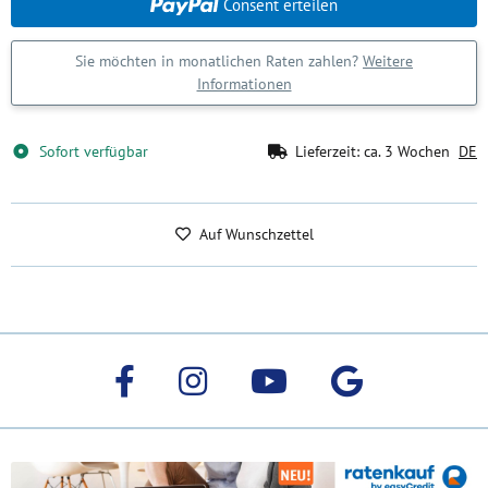
Consent erteilen
Sie möchten in monatlichen Raten zahlen?
Weitere
Informationen
Sofort verfügbar
Lieferzeit:
ca. 3 Wochen
DE
Auf Wunschzettel