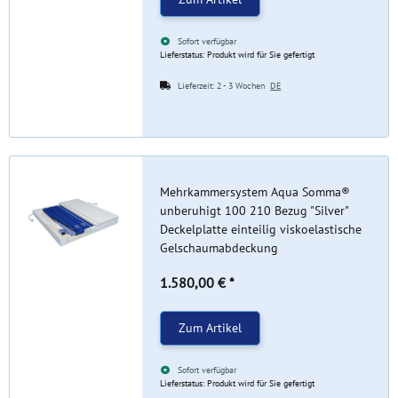
Sofort verfügbar
Lieferstatus: Produkt wird für Sie gefertigt
Lieferzeit:
2 - 3 Wochen
DE
Mehrkammersystem Aqua Somma®
unberuhigt 100 210 Bezug "Silver"
Deckelplatte einteilig viskoelastische
Gelschaumabdeckung
1.580,00 €
*
Zum Artikel
Sofort verfügbar
Lieferstatus: Produkt wird für Sie gefertigt