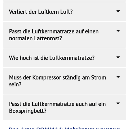
Verliert der Luftkern Luft?
Passt die Luftkernmatratze auf einen
normalen Lattenrost?
Wie hoch ist die Luftkernmatratze?
Muss der Kompressor ständig am Strom
sein?
Passt die Luftkernmatratze auch auf ein
Boxspringbett?