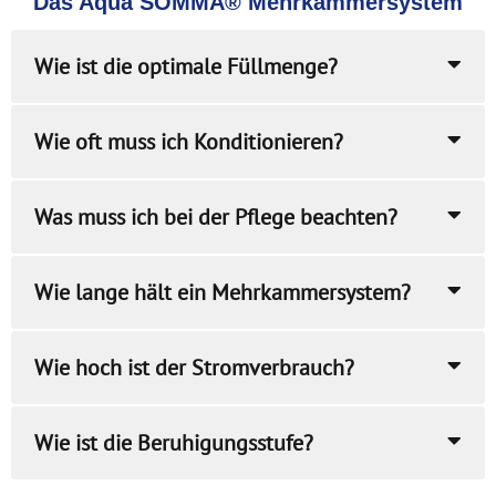
Das Aqua SOMMA® Mehrkammersystem
Wie ist die optimale Füllmenge?
Wie oft muss ich Konditionieren?
Was muss ich bei der Pflege beachten?
Wie lange hält ein Mehrkammersystem?
Wie hoch ist der Stromverbrauch?
Wie ist die Beruhigungsstufe?