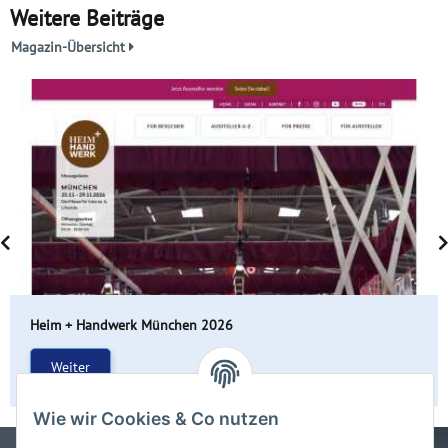
Weitere Beiträge
Magazin-Übersicht
Heim + Handwerk München 2026
Weiter
Wie wir Cookies & Co nutzen