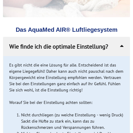
Das AquaMed AIR® Luftliegesystem
Wie finde ich die optimale Einstellung?
Es gibt nicht die eine Lösung für alle. Entscheidend ist das
eigene Liegegefühl! Daher kann auch nicht pauschal nach dem
Körpergewicht eine Einstellung empfohlen werden. Vertrauen
Sie bei den Einstellungen ganz einfach auf ihr Gefühl. Fühlen
Sie sich wohl, ist die Einstellung richtig!
Worauf Sie bei der Einstellung achten sollten:
Nicht durchliegen (zu weiche Einstellung - wenig Druck)
Sackt die Hüfte zu stark ein, kann das zu
Rückenschmerzen und Verspannungen führen.