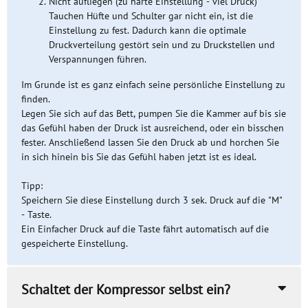
Nicht aufliegen (zu harte Einstellung - viel Druck)
Tauchen Hüfte und Schulter gar nicht ein, ist die
Einstellung zu fest. Dadurch kann die optimale
Druckverteilung gestört sein und zu Druckstellen und
Verspannungen führen.
Im Grunde ist es ganz einfach seine persönliche Einstellung zu
finden.
Legen Sie sich auf das Bett, pumpen Sie die Kammer auf bis sie
das Gefühl haben der Druck ist ausreichend, oder ein bisschen
fester. Anschließend lassen Sie den Druck ab und horchen Sie
in sich hinein bis Sie das Gefühl haben jetzt ist es ideal.
Tipp:
Speichern Sie diese Einstellung durch 3 sek. Druck auf die "M"
- Taste.
Ein Einfacher Druck auf die Taste fährt automatisch auf die
gespeicherte Einstellung.
Schaltet der Kompressor selbst ein?