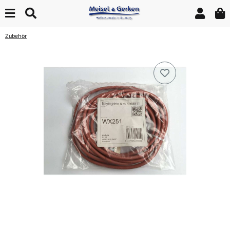
Zubehör