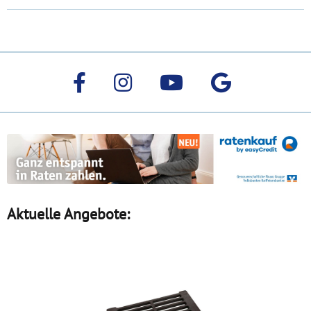
Aktuelle Angebote: