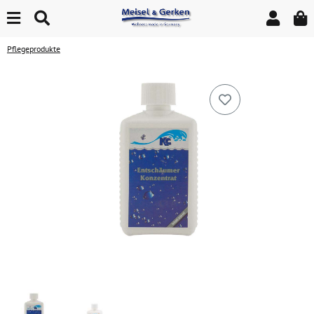
Pflegeprodukte