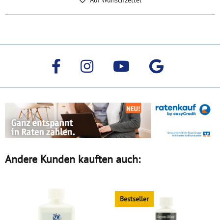
Auf Wunschzettel
Andere Kunden kauften auch:
Bestseller