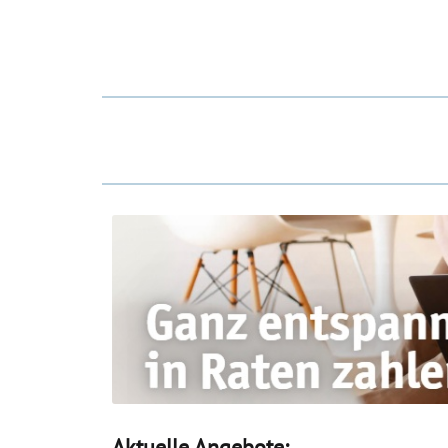
Aktuelle Angebote: