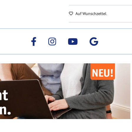
Auf Wunschzettel