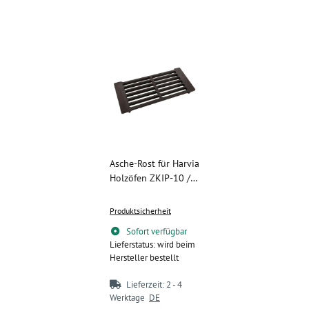
Asche-Rost für Harvia
Holzöfen ZKIP-10 /
WXZKIP-10
Produktsicherheit
Sofort verfügbar
Lieferstatus: wird beim
Hersteller bestellt
Lieferzeit:
2 - 4
Werktage
DE