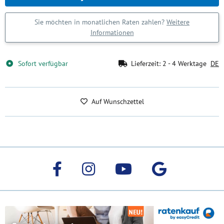
Sie möchten in monatlichen Raten zahlen?
Weitere
Informationen
Sofort verfügbar
Lieferzeit:
2 - 4 Werktage
DE
Auf Wunschzettel