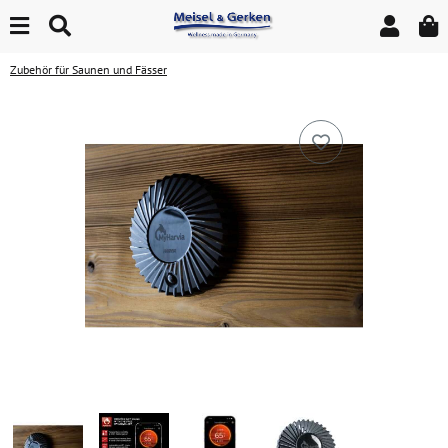
Zubehör für Saunen und Fässer