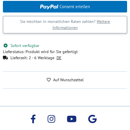
Consent erteilen
Sie möchten in monatlichen Raten zahlen?
Weitere
Informationen
Sofort verfügbar
Lieferstatus: Produkt wird für Sie gefertigt
Lieferzeit:
2 - 6 Werktage
DE
Auf Wunschzettel