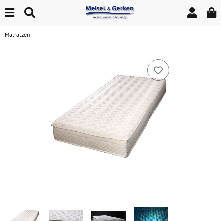
Matratzen