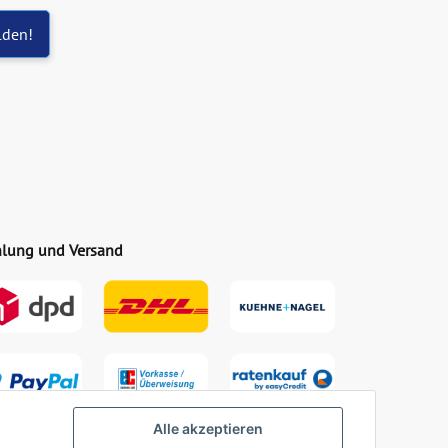
lden!
lung und Versand
Alle akzeptieren