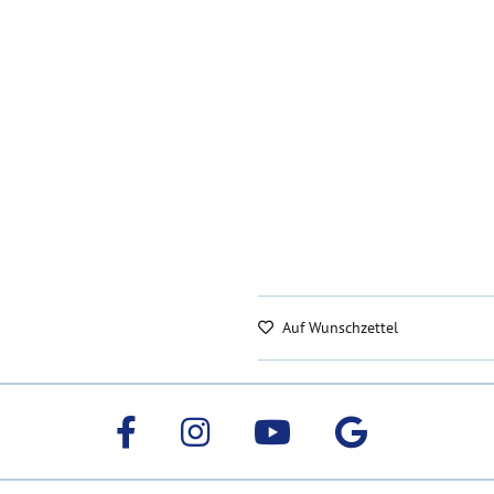
Auf Wunschzettel