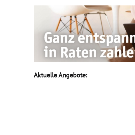
Aktuelle Angebote: