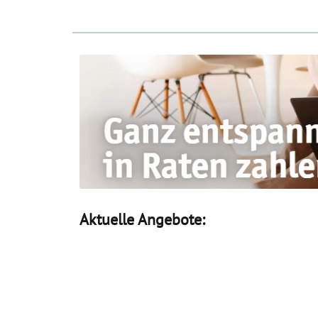
Aktuelle Angebote: