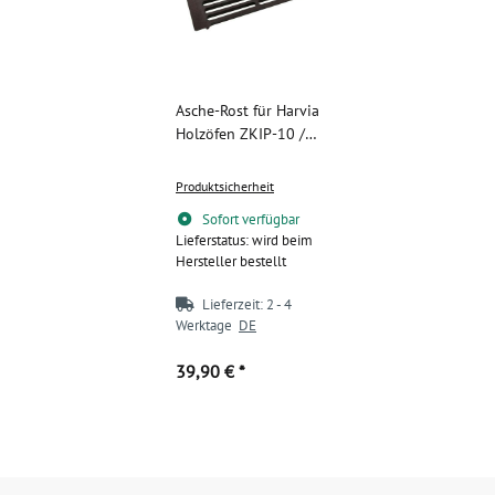
Asche-Rost für Harvia
Holzöfen ZKIP-10 /
WXZKIP-10
Produktsicherheit
Sofort verfügbar
Lieferstatus: wird beim
Hersteller bestellt
Lieferzeit:
2 - 4
Werktage
DE
39,90 €
*