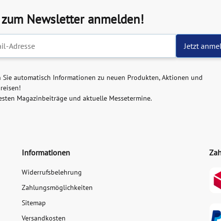
t zum Newsletter anmelden!
ter-Registrierung
Jetzt anme
n Sie automatisch Informationen zu neuen Produkten, Aktionen und
reisen!
esten Magazinbeiträge und aktuelle Messetermine.
Informationen
Zah
Widerrufsbelehrung
Zahlungsmöglichkeiten
Sitemap
Versandkosten