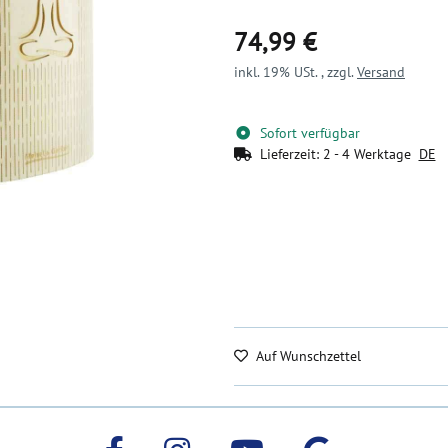
74,99 €
inkl. 19% USt. , zzgl.
Versand
Sofort verfügbar
Lieferzeit:
2 - 4 Werktage
DE
Auf Wunschzettel