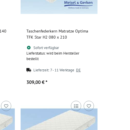
 140
Taschenfederkern Matratze Optima
TFK Star H2 080 x 210
Sofort verfügbar
Lieferstatus: wird beim Hersteller
bestellt
Lieferzeit:
7 - 11 Werktage
DE
309,00 €
*