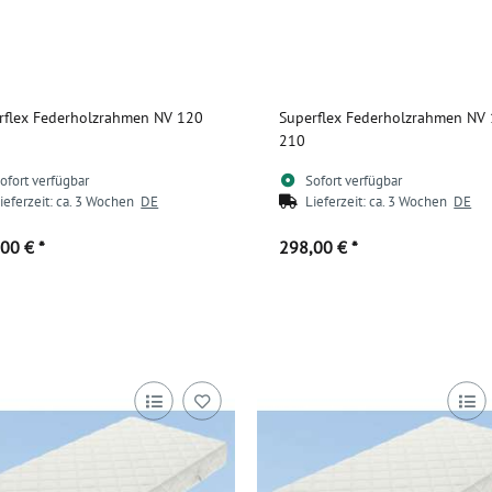
rflex Federholzrahmen NV 120
Superflex Federholzrahmen NV
210
ofort verfügbar
Sofort verfügbar
ieferzeit:
ca. 3 Wochen
DE
Lieferzeit:
ca. 3 Wochen
DE
,00 €
*
298,00 €
*