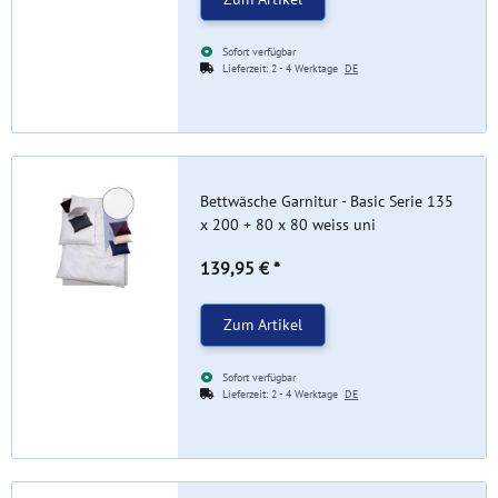
Sofort verfügbar
Lieferzeit:
2 - 4 Werktage
DE
Bettwäsche Garnitur - Basic Serie 135
x 200 + 80 x 80 weiss uni
139,95 €
*
Zum Artikel
Sofort verfügbar
Lieferzeit:
2 - 4 Werktage
DE