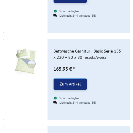
Sofort verfügbar
Lieferzeit:
2 - 4 Werktage
DE
Bettwäsche Garnitur - Basic Serie 155
x 220 + 80 x 80 reseda/weiss
165,95 €
*
Zum Artikel
Sofort verfügbar
Lieferzeit:
2 - 4 Werktage
DE