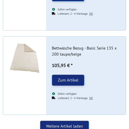
Sofort verfügbar
Lieferzeit:
2 - 4 Werktage
DE
Bettwäsche Bezug - Basic Serie 135 x
200 taupe/beige
105,95 €
*
Zum Artikel
Sofort verfügbar
Lieferzeit:
2 - 4 Werktage
DE
Weitere Artikel laden