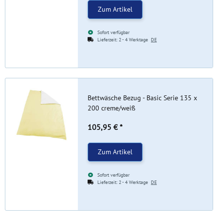
Zum Artikel
Sofort verfügbar
Lieferzeit:
2 - 4 Werktage
DE
Bettwäsche Bezug - Basic Serie 135 x
200 creme/weiß
105,95 €
*
Zum Artikel
Sofort verfügbar
Lieferzeit:
2 - 4 Werktage
DE