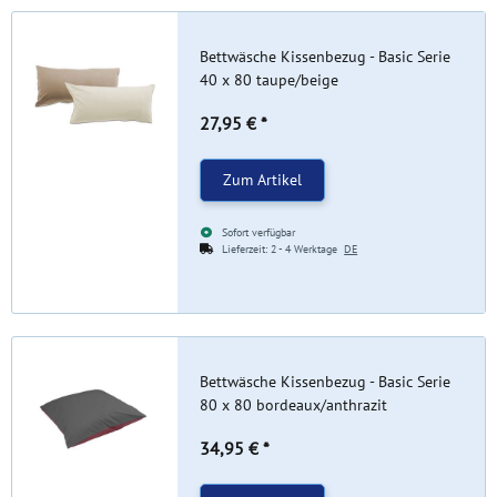
Bettwäsche Kissenbezug - Basic Serie
40 x 80 taupe/beige
27,95 €
*
Zum Artikel
Sofort verfügbar
Lieferzeit:
2 - 4 Werktage
DE
Bettwäsche Kissenbezug - Basic Serie
80 x 80 bordeaux/anthrazit
34,95 €
*