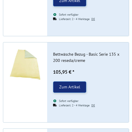
Zum Artikel
Sofort verfügbar
Lieferzeit:
2 - 4 Werktage
DE
Bettwäsche Bezug - Basic Serie 135 x
200 reseda/creme
105,95 €
*
Zum Artikel
Sofort verfügbar
Lieferzeit:
2 - 4 Werktage
DE