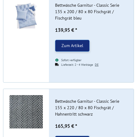
Bettwäsche Garnitur - Classic Serie
135 x 200 / 80 x 80 Fischgrät /
Fischgrät bleu
139,95 €
*
Zum Artikel
Sofort verfügbar
Lieferzeit:
2 - 4 Werktage
DE
Bettwäsche Garnitur - Classic Serie
155 x 220 / 80 x 80 Fischgrät /
Hahnentritt schwarz
165,95 €
*