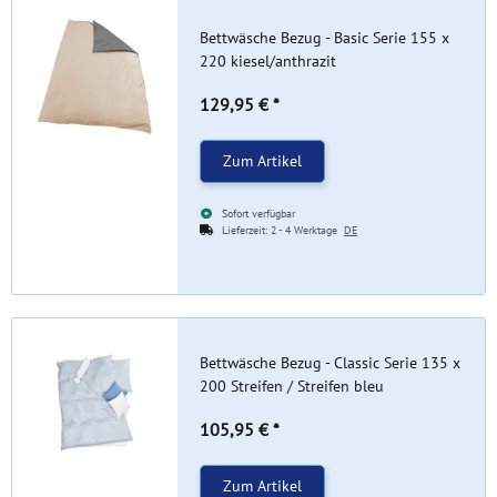
Bettwäsche Bezug - Basic Serie 155 x
220 kiesel/anthrazit
129,95 €
*
Zum Artikel
Sofort verfügbar
Lieferzeit:
2 - 4 Werktage
DE
Bettwäsche Bezug - Classic Serie 135 x
200 Streifen / Streifen bleu
105,95 €
*
Zum Artikel