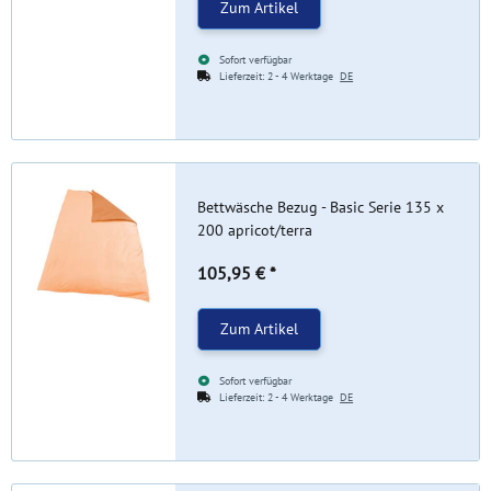
Zum Artikel
Sofort verfügbar
Lieferzeit:
2 - 4 Werktage
DE
Bettwäsche Bezug - Basic Serie 135 x
200 apricot/terra
105,95 €
*
Zum Artikel
Sofort verfügbar
Lieferzeit:
2 - 4 Werktage
DE