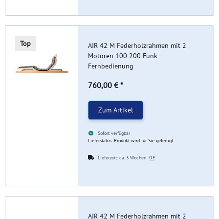
Top
AIR 42 M Federholzrahmen mit 2
Motoren 100 200 Funk -
Fernbedienung
760,00 €
*
Zum Artikel
Sofort verfügbar
Lieferstatus: Produkt wird für Sie gefertigt
Lieferzeit:
ca. 3 Wochen
DE
AIR 42 M Federholzrahmen mit 2