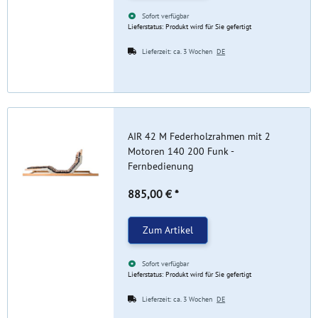
Sofort verfügbar
Lieferstatus: Produkt wird für Sie gefertigt
Lieferzeit:
ca. 3 Wochen
DE
AIR 42 M Federholzrahmen mit 2
Motoren 140 200 Funk -
Fernbedienung
885,00 €
*
Zum Artikel
Sofort verfügbar
Lieferstatus: Produkt wird für Sie gefertigt
Lieferzeit:
ca. 3 Wochen
DE