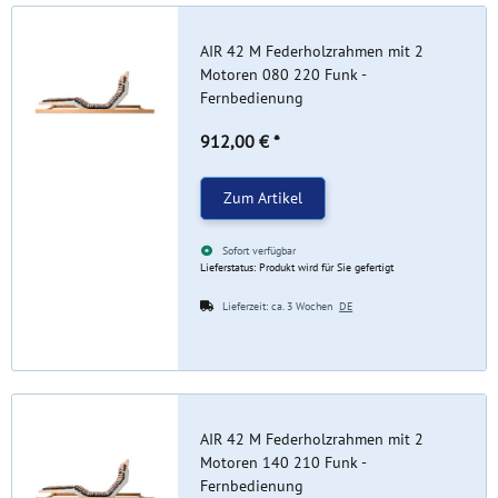
AIR 42 M Federholzrahmen mit 2
Motoren 080 220 Funk -
Fernbedienung
912,00 €
*
Zum Artikel
Sofort verfügbar
Lieferstatus: Produkt wird für Sie gefertigt
Lieferzeit:
ca. 3 Wochen
DE
AIR 42 M Federholzrahmen mit 2
Motoren 140 210 Funk -
Fernbedienung