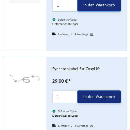
In den Warenkorb
Sofort verfügbar
Lieferstatus: ab Lager
Lieferzeit:
2 - 4 Werktage
DE
Synchronkabel für CosyLift
29,00 €
*
In den Warenkorb
Sofort verfügbar
Lieferstatus: ab Lager
Lieferzeit:
2 - 4 Werktage
DE