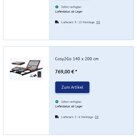
Sofort verfügbar
Lieferstatus: ab Lager
Lieferzeit:
9 - 13 Werktage
DE
Cosy2Go 140 x 200 cm
769,00 €
*
Zum Artikel
Sofort verfügbar
Lieferstatus: ab Lager
Lieferzeit:
2 - 6 Werktage
DE