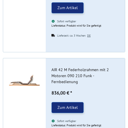
Zum Artikel
Sofort verfügbar
Lieferstatus: Produkt wird für Sie gefertigt
Lieferzeit:
ca. 3 Wochen
DE
AIR 42 M Federholzrahmen mit 2
Motoren 090 210 Funk -
Fernbedienung
836,00 €
*
Zum Artikel
Sofort verfügbar
Lieferstatus: Produkt wird für Sie gefertigt