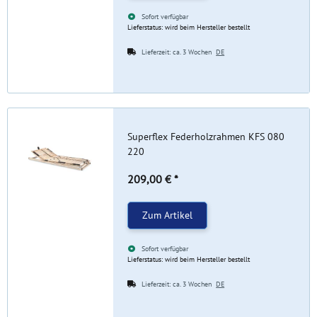
Sofort verfügbar
Lieferstatus: wird beim Hersteller bestellt
Lieferzeit:
ca. 3 Wochen
DE
Superflex Federholzrahmen KFS 080
220
209,00 €
*
Zum Artikel
Sofort verfügbar
Lieferstatus: wird beim Hersteller bestellt
Lieferzeit:
ca. 3 Wochen
DE