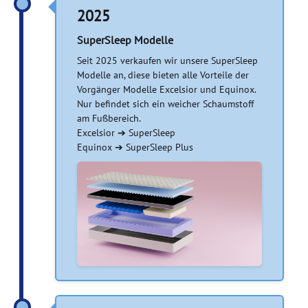
2025
SuperSleep Modelle
Seit 2025 verkaufen wir unsere SuperSleep
Modelle an, diese bieten alle Vorteile der
Vorgänger Modelle Excelsior und Equinox.
Nur befindet sich ein weicher Schaumstoff
am Fußbereich.
Excelsior ➔ SuperSleep
Equinox ➔ SuperSleep Plus