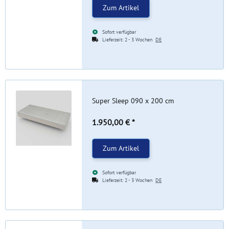
Zum Artikel
Sofort verfügbar
Lieferzeit:
2 - 3 Wochen
DE
Super Sleep 090 x 200 cm
1.950,00 €
*
Zum Artikel
Sofort verfügbar
Lieferzeit:
2 - 3 Wochen
DE