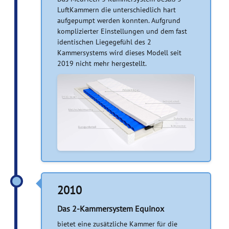
LuftKammern die unterschiedlich hart
aufgepumpt werden konnten. Aufgrund
komplizierter Einstellungen und dem fast
identischen Liegegefühl des 2
Kammersystems wird dieses Modell seit
2019 nicht mehr hergestellt.
2010
Das 2-Kammersystem Equinox
bietet eine zusätzliche Kammer für die