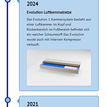
2024
Evolution Luftkernmatratze
Das Evolution 1 Kammersystem besteht aus
einer Luftkammer im Kopf und
Rückenbereich im Fußbereich befindet sich
ein weicher Schaumstoff. Das Evolution
wurde auch mit Internen Kompressor
verkauft.
2021