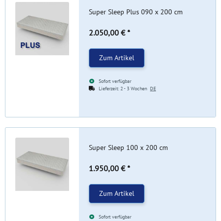
Super Sleep Plus 090 x 200 cm
2.050,00 €
*
Zum Artikel
Sofort verfügbar
Lieferzeit:
2 - 3 Wochen
DE
Super Sleep 100 x 200 cm
1.950,00 €
*
Zum Artikel
Sofort verfügbar