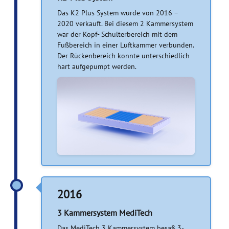
Das K2 Plus System wurde von 2016 –
2020 verkauft. Bei diesem 2 Kammersystem
war der Kopf- Schulterbereich mit dem
Fußbereich in einer Luftkammer verbunden.
Der Rückenbereich konnte unterschiedlich
hart aufgepumpt werden.
2016
3 Kammersystem MediTech
Das MediTech 3 Kammersystem besaß 3-