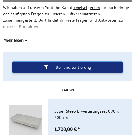
Wir haben auf unserm Youtube Kanal
#meiselgerken
für euch einige
der häufigsten Fragen zu unseren Luftkernmatratzen
zusammengestellt. Dort findet ihr viele Fragen und Antworten zu
unseren Produkten.
Mehr lesen
Filter und Sortierung
8 Artikel
Super Sleep Erweiterungsset 090 x
200 cm
1.700,00 €
*