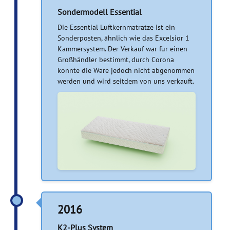
Sondermodell Essential
Die Essential Luftkernmatratze ist ein
Sonderposten, ähnlich wie das Excelsior 1
Kammersystem. Der Verkauf war für einen
Großhändler bestimmt, durch Corona
konnte die Ware jedoch nicht abgenommen
werden und wird seitdem von uns verkauft.
2016
K2-Plus System