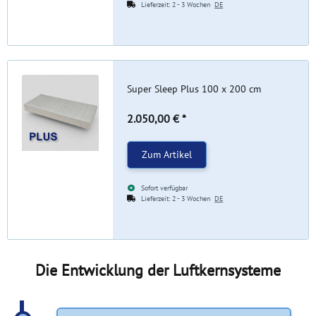
Lieferzeit:
2 - 3 Wochen
DE
Super Sleep Plus 100 x 200 cm
2.050,00 €
*
Zum Artikel
Sofort verfügbar
Lieferzeit:
2 - 3 Wochen
DE
Die Entwicklung der Luftkernsysteme