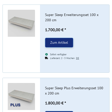
Super Sleep Erweiterungsset 100 x
200 cm
1.700,00 €
*
Zum Artikel
Sofort verfügbar
Lieferzeit:
2 - 3 Wochen
DE
Super Sleep Plus Erweiterungsset 100
x 200 cm
1.800,00 €
*