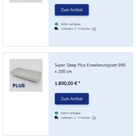
Zum Artikel
Sofort verfügbar
Lieferzeit:
2 - 3 Wochen
DE
Super Sleep Plus Erweiterungsset 090
x 200 cm
1.800,00 €
*
Zum Artikel
Sofort verfügbar
Lieferzeit:
2 - 3 Wochen
DE