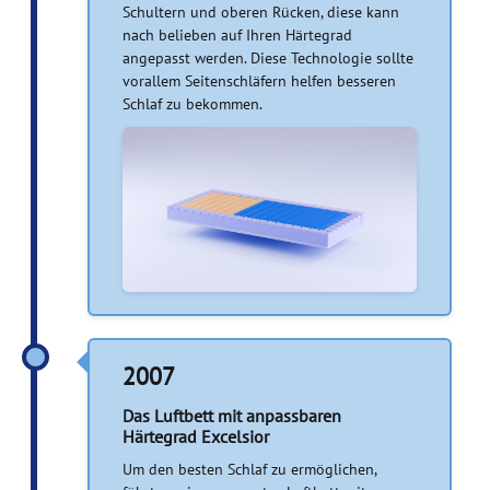
Schultern und oberen Rücken, diese kann
nach belieben auf Ihren Härtegrad
angepasst werden. Diese Technologie sollte
vorallem Seitenschläfern helfen besseren
Schlaf zu bekommen.
2007
Das Luftbett mit anpassbaren
Härtegrad Excelsior
Um den besten Schlaf zu ermöglichen,