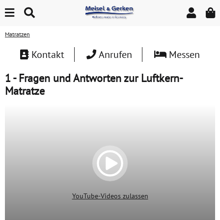
Matratzen
Kontakt
Anrufen
Messen
1 - Fragen und Antworten zur Luftkern-
Matratze
YouTube-Videos zulassen