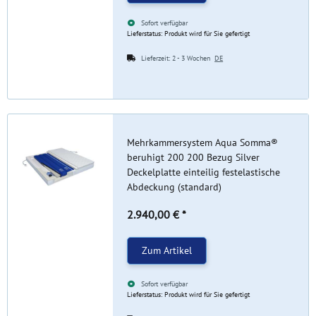
Sofort verfügbar
Lieferstatus: Produkt wird für Sie gefertigt
Lieferzeit:
2 - 3 Wochen
DE
Mehrkammersystem Aqua Somma®
beruhigt 200 200 Bezug Silver
Deckelplatte einteilig festelastische
Abdeckung (standard)
2.940,00 €
*
Zum Artikel
Sofort verfügbar
Lieferstatus: Produkt wird für Sie gefertigt