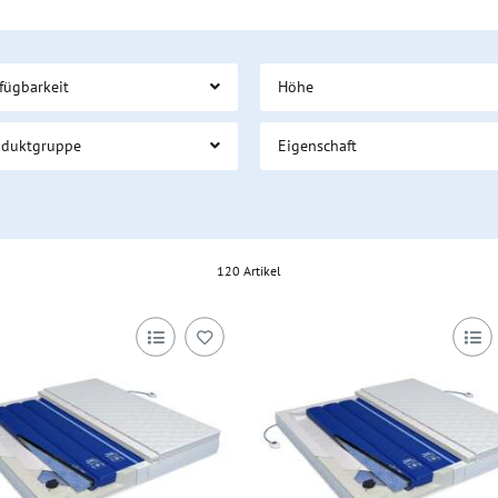
fügbarkeit
Höhe
oduktgruppe
Eigenschaft
120 Artikel