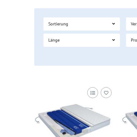
Sortierung
Ver
Länge
Pr