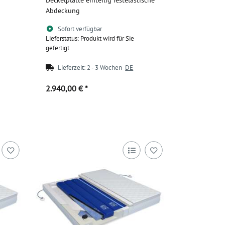
Abdeckung
Sofort verfügbar
Lieferstatus: Produkt wird für Sie
gefertigt
Lieferzeit:
2 - 3 Wochen
DE
2.940,00 €
*
Zum Artikel