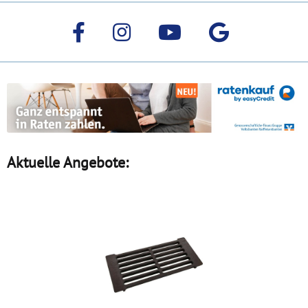
Aktuelle Angebote: