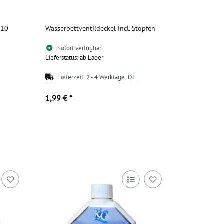
 10
Wasserbettventildeckel incl. Stopfen
Sofort verfügbar
Lieferstatus: ab Lager
Lieferzeit:
2 - 4 Werktage
DE
1,99 €
*