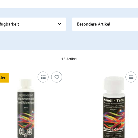
fügbarkeit
Besondere Artikel
18 Artikel
ller