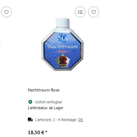
Nachttraum Rose
Sofort verfügbar
Lieferstatus: ab Lager
Lieferzeit:
2 - 4 Werktage
DE
18,50 €
*