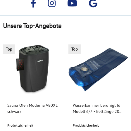
Unsere Top-Angebote
Top
Top
Sauna Ofen Moderna V80XE
Wasserkammer beruhigt für
schwarz
Modell 6/7 - Bettlänge 200
cm
Produktsicherheit
Produktsicherheit