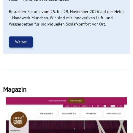
Besuchen Sie uns vom 25. bis 29. November 2026 auf der Heim
+ Handwerk München. Wir sind mit innovativen Luft- und
Wasserbetten für individuellen Schlafkomfort vor Ort.
Weiter
Magazin