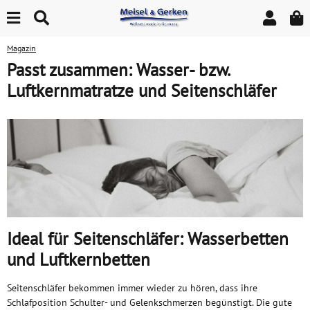
Magazin
Passt zusammen: Wasser- bzw.
Luftkernmatratze und Seitenschläfer
Ideal für Seitenschläfer: Wasserbetten
und Luftkernbetten
Seitenschläfer bekommen immer wieder zu hören, dass ihre
Schlafposition Schulter- und Gelenkschmerzen begünstigt. Die gute