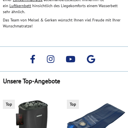
ein
Luftkernbett
hinsichtlich des Liegekomforts einem Wasserbett
sehr ähnlich.
Das Team von Meisel & Gerken wünscht Ihnen viel Freude mit Ihrer
Wunschmatratze!
Unsere Top-Angebote
Top
Top