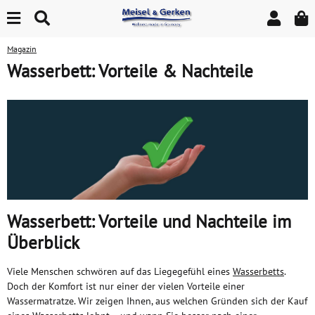
Magazin
Wasserbett: Vorteile & Nachteile
Wasserbett: Vorteile und Nachteile im
Überblick
Viele Menschen schwören auf das Liegegefühl eines
Wasserbetts
.
Doch der Komfort ist nur einer der vielen Vorteile einer
Wassermatratze. Wir zeigen Ihnen, aus welchen Gründen sich der Kauf