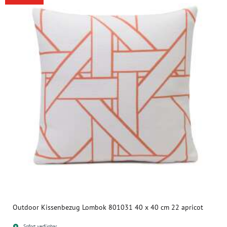
Outdoor Kissenbezug Lombok 801031 40 x 40 cm 22 apricot
Sofort verfügbar