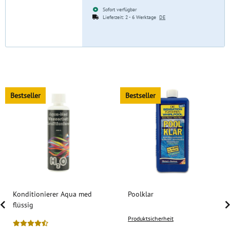
Sofort verfügbar
Lieferzeit:
2 - 6 Werktage
DE
Bestseller
Bestseller
Konditionierer Aqua med
Poolklar
flüssig
Produktsicherheit