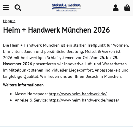
Magazin
Heim + Handwerk München 2026
Die Heim + Handwerk München ist ein starker Treffpunkt für Wohnen,
Einrichten, Bauen und persönliche Beratung. Meisel & Gerken ist
2026 mit hochwertigen Schlafsystemen vor Ort. Vom
25. bis 29.
November 2026
präsentieren wir innovative Luft- und Wasserbetten.
Im Mittelpunkt stehen individueller Liegekomfort, Anpassbarkeit und
langlebige Qualität. Wir freuen uns auf Ihren Besuch in München.
Weitere Informationen
Messe-Homepage:
https://www.heim-handwerk.de/
Anreise & Service:
https://www.heim-handwerk.de/messe/