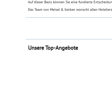
Auf dieser Basis können Sie eine fundierte Entscheidung
Das Team von Meisel & Gerken wünscht allen Hoteliers
Unsere Top-Angebote