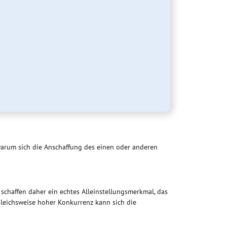
 warum sich die Anschaffung des einen oder anderen
 schaffen daher ein echtes Alleinstellungsmerkmal, das
gleichsweise hoher Konkurrenz kann sich die