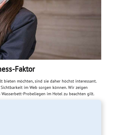
ness-Faktor
t bieten möchten, sind sie daher höchst interessant.
 Sichtbarkeit im Web sorgen können. Wir zeigen
m Wasserbett-Probeliegen im Hotel zu beachten gilt.