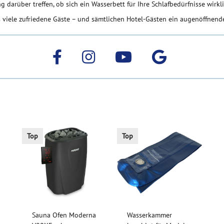
 darüber treffen, ob sich ein Wasserbett für Ihre Schlafbedürfnisse wirkli
 viele zufriedene Gäste – und sämtlichen Hotel-Gästen ein augenöffnende
Top
Top
Sauna Ofen Moderna
Wasserkammer