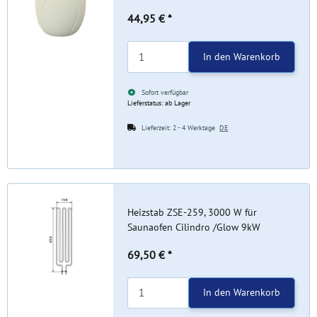
44,95 €
*
In den Warenkorb
Sofort verfügbar
Lieferstatus: ab Lager
Lieferzeit:
2 - 4 Werktage
DE
Heizstab ZSE-259, 3000 W für
Saunaofen Cilindro /Glow 9kW
69,50 €
*
In den Warenkorb