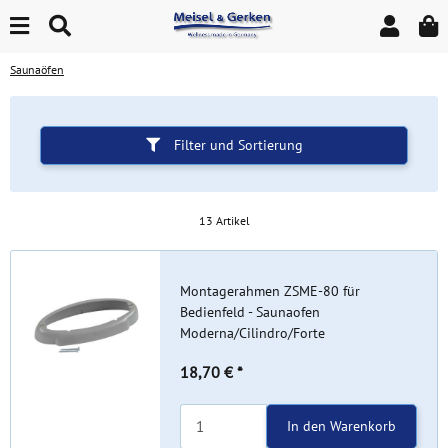
Saunaöfen
Filter und Sortierung
13 Artikel
Montagerahmen ZSME-80 für
Bedienfeld - Saunaofen
Moderna/Cilindro/Forte
18,70 €
*
In den Warenkorb