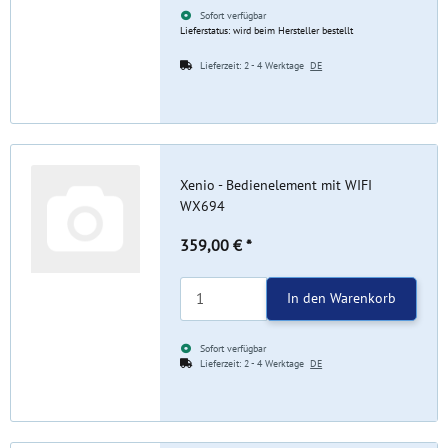
Sofort verfügbar
Lieferstatus: wird beim Hersteller bestellt
Lieferzeit:
2 - 4 Werktage
DE
Xenio - Bedienelement mit WIFI
WX694
359,00 €
*
In den Warenkorb
Sofort verfügbar
Lieferzeit:
2 - 4 Werktage
DE