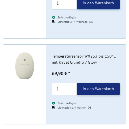
In den Warenkorb
Sofort verfügbar
Lieferzeit:
2 - 4 Werktage
DE
Temperatursensor WX233 bis 150°C
mit Kabel Cilindro / Glow
69,90 €
*
In den Warenkorb
Sofort verfügbar
Lieferzeit:
ca. 4 Wochen
DE