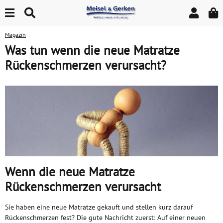
Magazin
Was tun wenn die neue Matratze
Rückenschmerzen verursacht?
Wenn die neue Matratze
Rückenschmerzen verursacht
Sie haben eine neue Matratze gekauft und stellen kurz darauf
Rückenschmerzen fest? Die gute Nachricht zuerst: Auf einer neuen