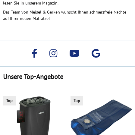
lesen Sie in unserem
Magazin
.
Das Team von Meisel & Gerken wünscht Ihnen schmerzfreie Nächte
auf Ihrer neuen Matratze!
Unsere Top-Angebote
Top
Top