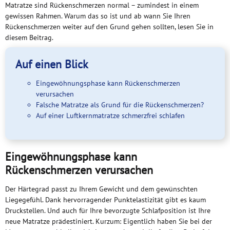
Matratze sind Rückenschmerzen normal – zumindest in einem
gewissen Rahmen. Warum das so ist und ab wann Sie Ihren
Rückenschmerzen weiter auf den Grund gehen sollten, lesen Sie in
diesem Beitrag.
Auf einen Blick
Eingewöhnungsphase kann Rückenschmerzen
verursachen
Falsche Matratze als Grund für die Rückenschmerzen?
Auf einer Luftkernmatratze schmerzfrei schlafen
Eingewöhnungsphase kann
Rückenschmerzen verursachen
Der Härtegrad passt zu Ihrem Gewicht und dem gewünschten
Liegegefühl. Dank hervorragender Punktelastizität gibt es kaum
Druckstellen. Und auch für Ihre bevorzugte Schlafposition ist Ihre
neue Matratze prädestiniert. Kurzum: Eigentlich haben Sie bei der