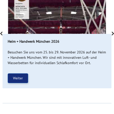
Heim + Handwerk München 2026
Besuchen Sie uns vom 25. bis 29. November 2026 auf der Heim
+ Handwerk München. Wir sind mit innovativen Luft- und
Wasserbetten für individuellen Schlafkomfort vor Ort.
Weiter